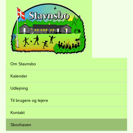
Om Stavnsbo
Kalender
Udlejning
Til brugere og lejere
Kontakt
Skovhaven