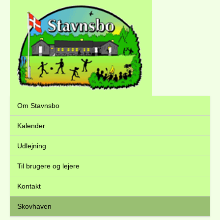
Om Stavnsbo
Kalender
Udlejning
Til brugere og lejere
Kontakt
Skovhaven