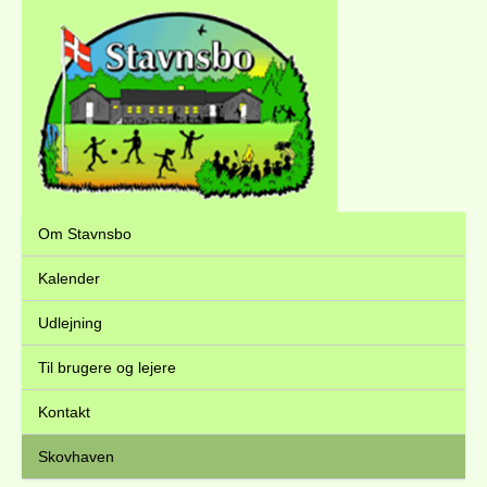
Om Stavnsbo
Kalender
Udlejning
Til brugere og lejere
Kontakt
Skovhaven