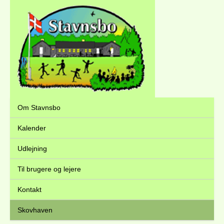
Om Stavnsbo
Kalender
Udlejning
Til brugere og lejere
Kontakt
Skovhaven