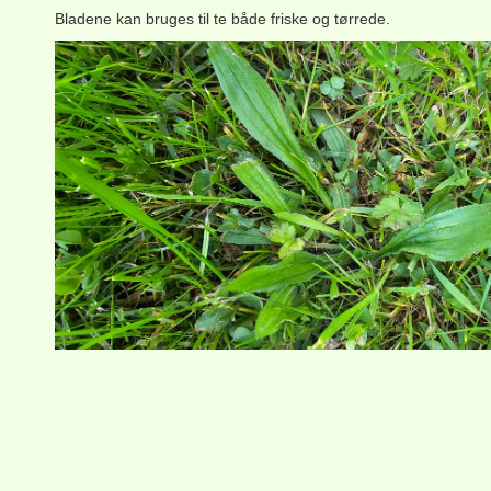
Bladene kan bruges til te både friske og tørrede.